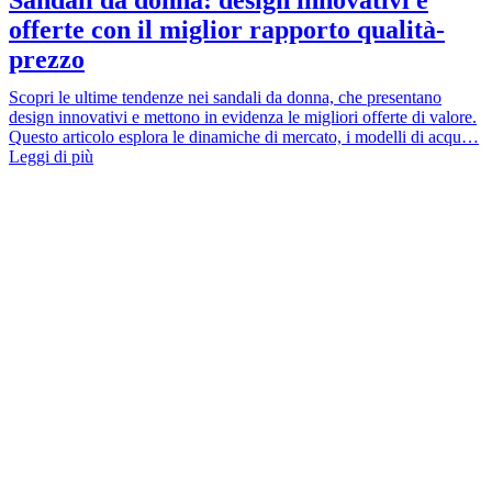
offerte con il miglior rapporto qualità-
prezzo
Scopri le ultime tendenze nei sandali da donna, che presentano
design innovativi e mettono in evidenza le migliori offerte di valore.
Questo articolo esplora le dinamiche di mercato, i modelli di acqu…
Leggi di più