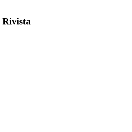
Rivista