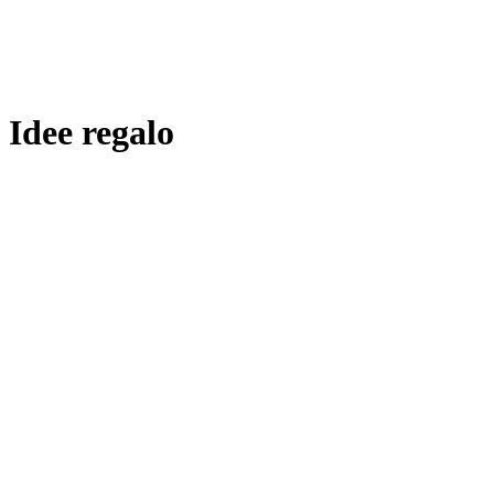
Idee regalo