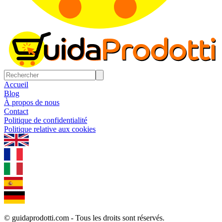
Accueil
Blog
À propos de nous
Contact
Politique de confidentialité
Politique relative aux cookies
1.0.5
© guidaprodotti.com - Tous les droits sont réservés.