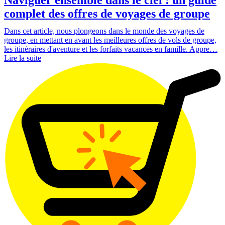
complet des offres de voyages de groupe
Dans cet article, nous plongeons dans le monde des voyages de
groupe, en mettant en avant les meilleures offres de vols de groupe,
les itinéraires d'aventure et les forfaits vacances en famille. Appre…
Lire la suite