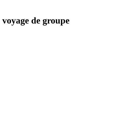
voyage de groupe