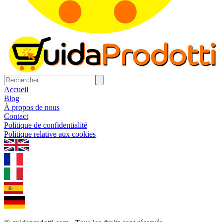
Accueil
Blog
À propos de nous
Contact
Politique de confidentialité
Politique relative aux cookies
1.0.5