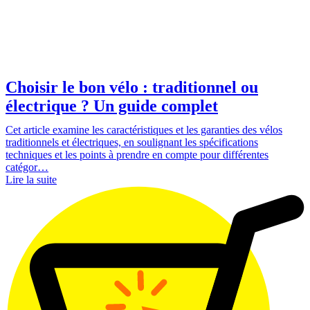
Choisir le bon vélo : traditionnel ou
électrique ? Un guide complet
Cet article examine les caractéristiques et les garanties des vélos
traditionnels et électriques, en soulignant les spécifications
techniques et les points à prendre en compte pour différentes
catégor…
Lire la suite