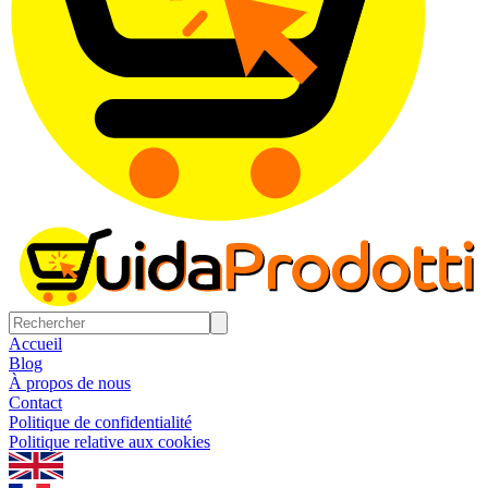
Accueil
Blog
À propos de nous
Contact
Politique de confidentialité
Politique relative aux cookies