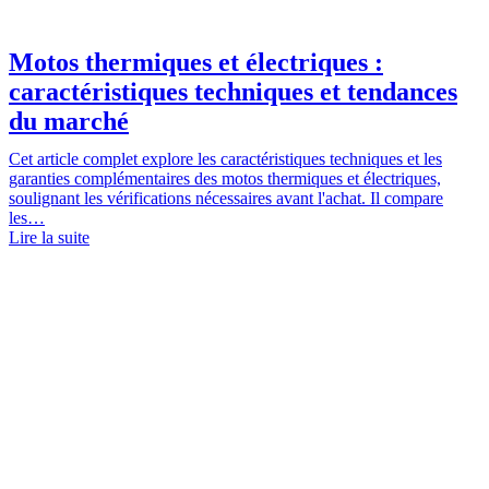
Motos thermiques et électriques :
caractéristiques techniques et tendances
du marché
Cet article complet explore les caractéristiques techniques et les
garanties complémentaires des motos thermiques et électriques,
soulignant les vérifications nécessaires avant l'achat. Il compare
les…
Lire la suite