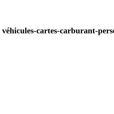
véhicules-cartes-carburant-pers