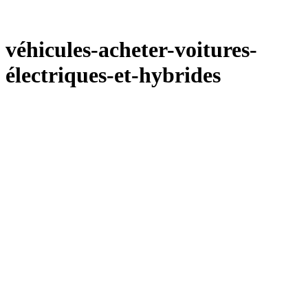
véhicules-acheter-voitures-
électriques-et-hybrides