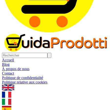
Accueil
Blog
À propos de nous
Contact
Politique de confidentialité
Politique relative aux cookies