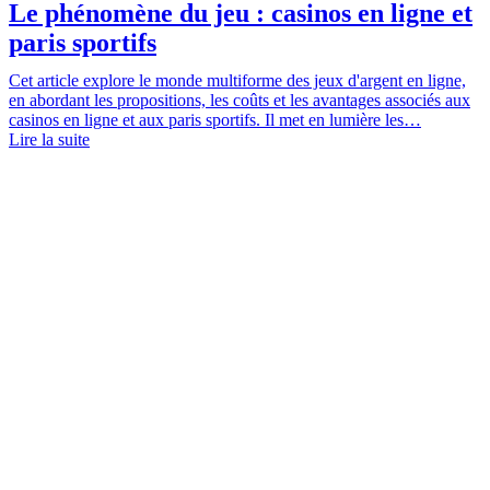
Le phénomène du jeu : casinos en ligne et
paris sportifs
Cet article explore le monde multiforme des jeux d'argent en ligne,
en abordant les propositions, les coûts et les avantages associés aux
casinos en ligne et aux paris sportifs. Il met en lumière les…
Lire la suite