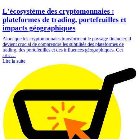
L'écosystème des cryptomonnaies :
plateformes de trading, portefeuilles et
impacts géographiques
Alors que les cryptomonnaies transforment le paysage financier, il
devient crucial de comprendre les subtilités des plateformes de
trading, des portefeuilles et des influences géographiques. Cet
artic…
Lire la suite