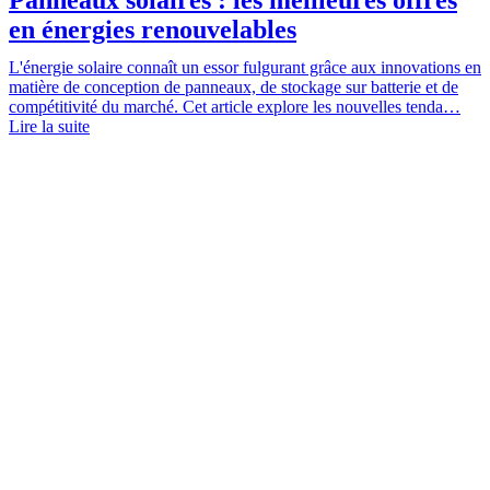
en énergies renouvelables
L'énergie solaire connaît un essor fulgurant grâce aux innovations en
matière de conception de panneaux, de stockage sur batterie et de
compétitivité du marché. Cet article explore les nouvelles tenda…
Lire la suite