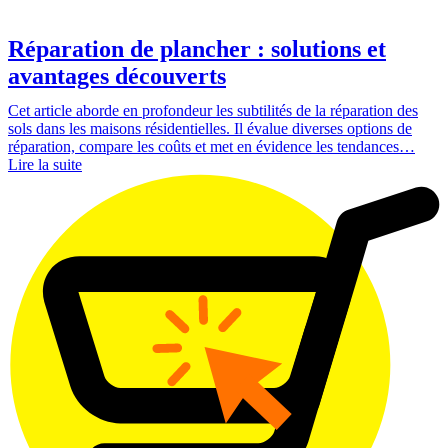
Réparation de plancher : solutions et
avantages découverts
Cet article aborde en profondeur les subtilités de la réparation des
sols dans les maisons résidentielles. Il évalue diverses options de
réparation, compare les coûts et met en évidence les tendances…
Lire la suite