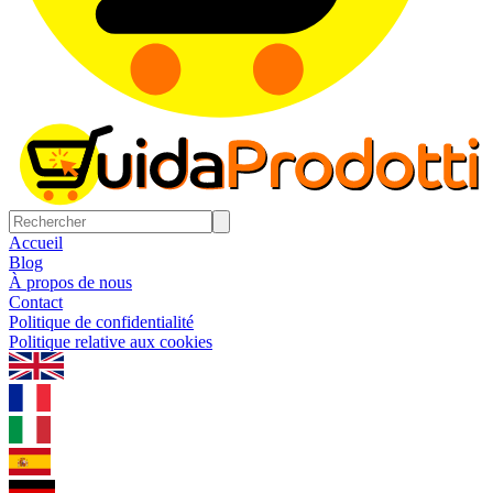
Accueil
Blog
À propos de nous
Contact
Politique de confidentialité
Politique relative aux cookies