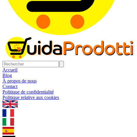
Accueil
Blog
À propos de nous
Contact
Politique de confidentialité
Politique relative aux cookies