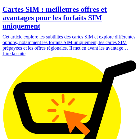
Cartes SIM : meilleures offres et
avantages pour les forfaits SIM
uniquement
Cet article explore les subtilités des cartes SIM et explore différentes
options, notamment les forfaits SIM uniquement, les cartes SIM
prépayées et les offres régionales. Il met en avant les avantage…
Lire la suite