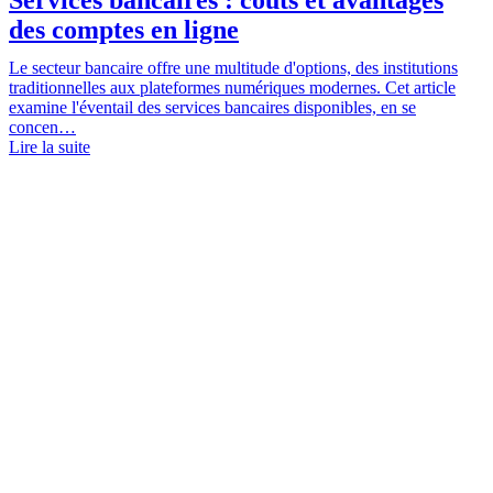
des comptes en ligne
Le secteur bancaire offre une multitude d'options, des institutions
traditionnelles aux plateformes numériques modernes. Cet article
examine l'éventail des services bancaires disponibles, en se
concen…
Lire la suite