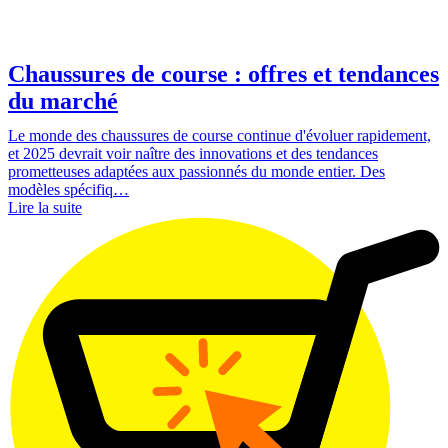
Chaussures de course : offres et tendances
du marché
Le monde des chaussures de course continue d'évoluer rapidement,
et 2025 devrait voir naître des innovations et des tendances
prometteuses adaptées aux passionnés du monde entier. Des
modèles spécifiq…
Lire la suite