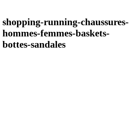
shopping-running-chaussures-
hommes-femmes-baskets-
bottes-sandales