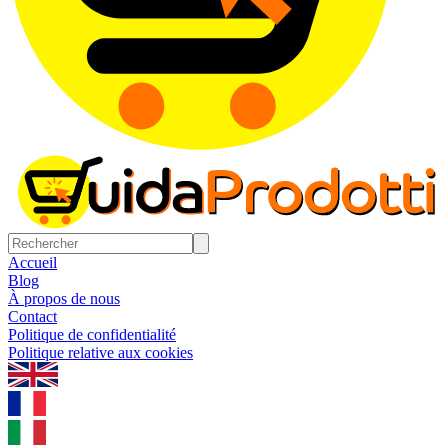
Accueil
Blog
À propos de nous
Contact
Politique de confidentialité
Politique relative aux cookies