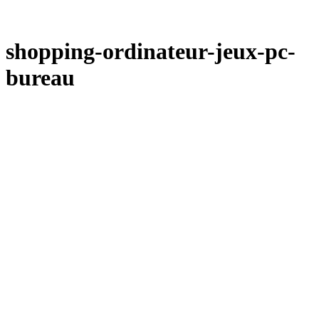
shopping-ordinateur-jeux-pc-
bureau