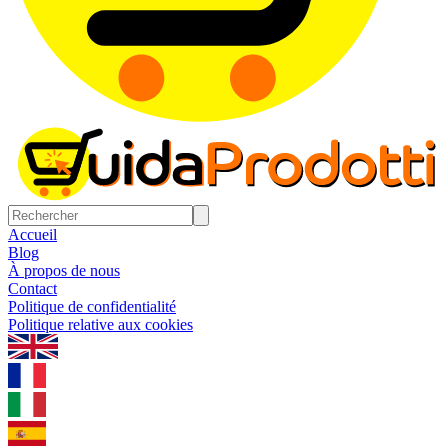
Accueil
Blog
À propos de nous
Contact
Politique de confidentialité
Politique relative aux cookies