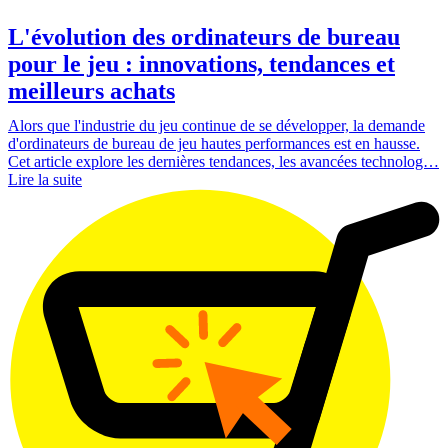
L'évolution des ordinateurs de bureau
pour le jeu : innovations, tendances et
meilleurs achats
Alors que l'industrie du jeu continue de se développer, la demande
d'ordinateurs de bureau de jeu hautes performances est en hausse.
Cet article explore les dernières tendances, les avancées technolog…
Lire la suite