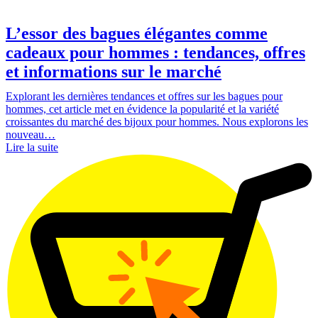
L’essor des bagues élégantes comme
cadeaux pour hommes : tendances, offres
et informations sur le marché
Explorant les dernières tendances et offres sur les bagues pour
hommes, cet article met en évidence la popularité et la variété
croissantes du marché des bijoux pour hommes. Nous explorons les
nouveau…
Lire la suite