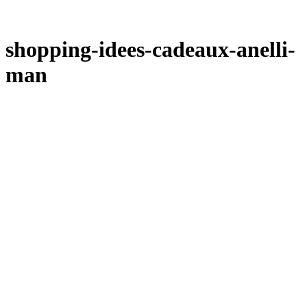
shopping-idees-cadeaux-anelli-
man