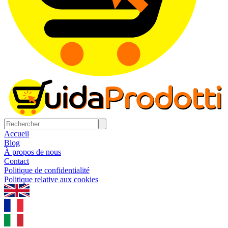
Accueil
Blog
À propos de nous
Contact
Politique de confidentialité
Politique relative aux cookies