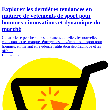
Explorer les dernières tendances en
matière de vêtements de sport pour
hommes : innovations et dynamique du
marché
Cet article se penche sur les tendances actuelles, les nouvelles
collections et les marques émergentes de vêtements de sport pour
hommes, en mettant en évidence l'utilisation géographique et les
offre…
Lire la suite