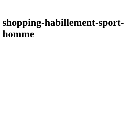
shopping-habillement-sport-
homme