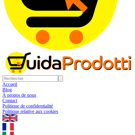
Accueil
Blog
À propos de nous
Contact
Politique de confidentialité
Politique relative aux cookies