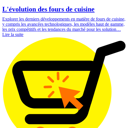
L'évolution des fours de cuisine
Explorer les derniers développements en matière de fours de cuisine,
y compris les avancées technologiques, les modèles haut de gamme,
les prix compétitifs et les tendances du marché pour les solution…
Lire la suite