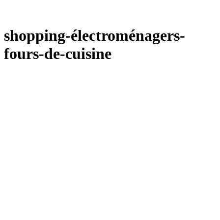
shopping-électroménagers-
fours-de-cuisine