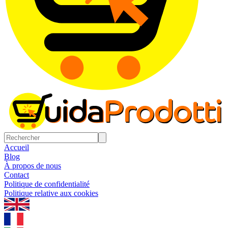
Accueil
Blog
À propos de nous
Contact
Politique de confidentialité
Politique relative aux cookies