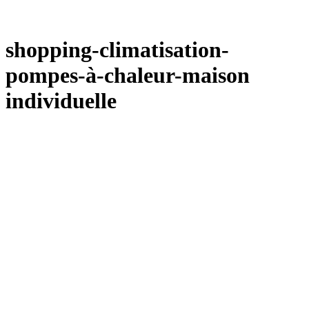
shopping-climatisation-
pompes-à-chaleur-maison
individuelle