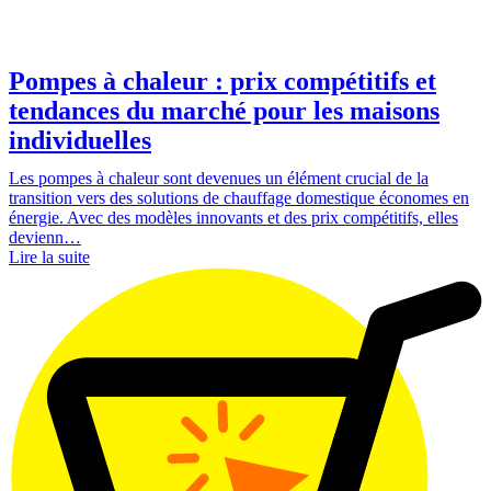
Pompes à chaleur : prix compétitifs et
tendances du marché pour les maisons
individuelles
Les pompes à chaleur sont devenues un élément crucial de la
transition vers des solutions de chauffage domestique économes en
énergie. Avec des modèles innovants et des prix compétitifs, elles
devienn…
Lire la suite