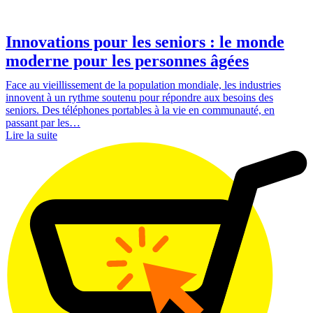
Innovations pour les seniors : le monde
moderne pour les personnes âgées
Face au vieillissement de la population mondiale, les industries
innovent à un rythme soutenu pour répondre aux besoins des
seniors. Des téléphones portables à la vie en communauté, en
passant par les…
Lire la suite