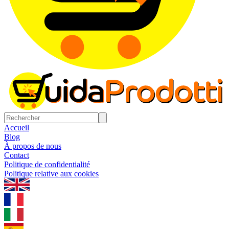
Accueil
Blog
À propos de nous
Contact
Politique de confidentialité
Politique relative aux cookies