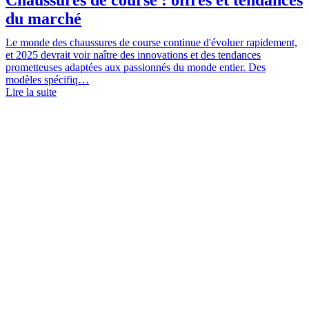
du marché
Le monde des chaussures de course continue d'évoluer rapidement,
et 2025 devrait voir naître des innovations et des tendances
prometteuses adaptées aux passionnés du monde entier. Des
modèles spécifiq…
Lire la suite