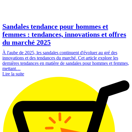
Sandales tendance pour hommes et
femmes : tendances, innovations et offres
du marché 2025
À l'aube de 2025, les sandales continuent d'évoluer au gré des
innovations et des tendances du marché. Cet article explore les
dernières tendances en matière de sandales pour hommes et femmes,
mettant…
Lire la suite