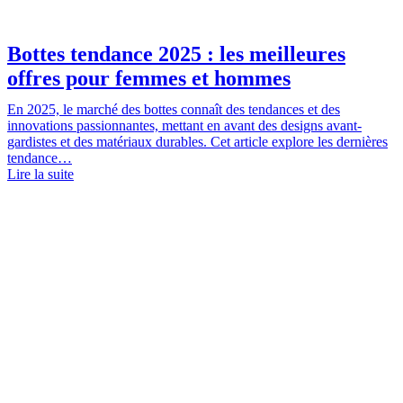
Bottes tendance 2025 : les meilleures
offres pour femmes et hommes
En 2025, le marché des bottes connaît des tendances et des
innovations passionnantes, mettant en avant des designs avant-
gardistes et des matériaux durables. Cet article explore les dernières
tendance…
Lire la suite