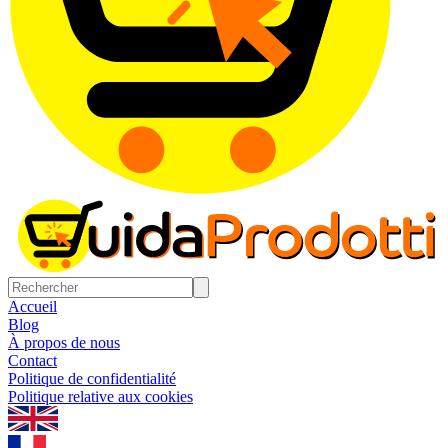
Accueil
Blog
À propos de nous
Contact
Politique de confidentialité
Politique relative aux cookies