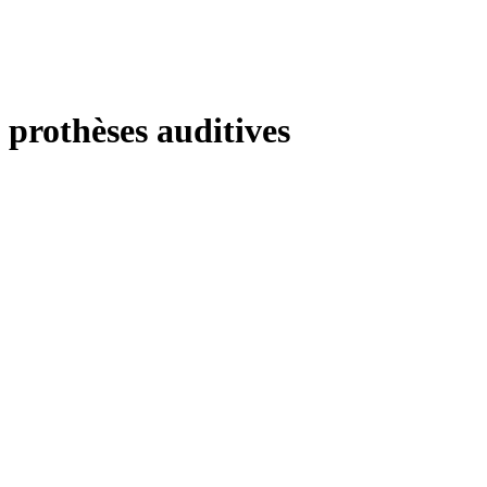
prothèses auditives