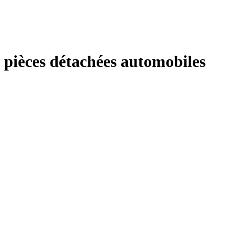
pièces détachées automobiles