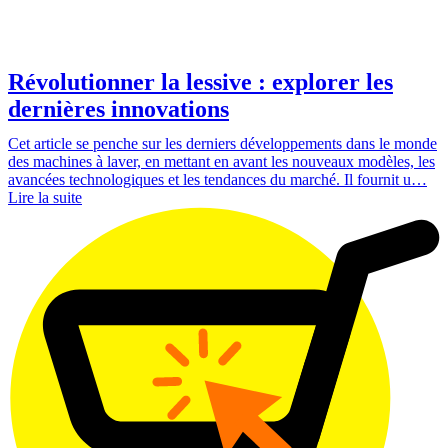
Révolutionner la lessive : explorer les
dernières innovations
Cet article se penche sur les derniers développements dans le monde
des machines à laver, en mettant en avant les nouveaux modèles, les
avancées technologiques et les tendances du marché. Il fournit u…
Lire la suite