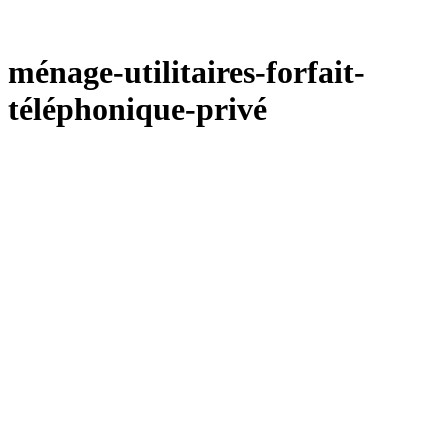
ménage-utilitaires-forfait-
téléphonique-privé