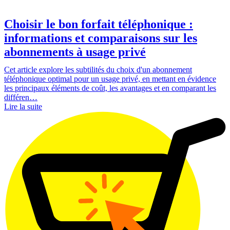
Choisir le bon forfait téléphonique :
informations et comparaisons sur les
abonnements à usage privé
Cet article explore les subtilités du choix d'un abonnement
téléphonique optimal pour un usage privé, en mettant en évidence
les principaux éléments de coût, les avantages et en comparant les
différen…
Lire la suite