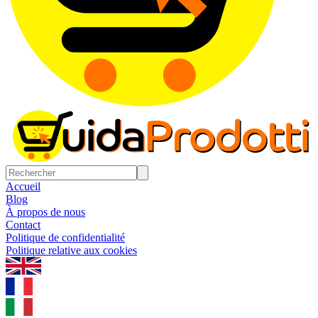
Accueil
Blog
À propos de nous
Contact
Politique de confidentialité
Politique relative aux cookies