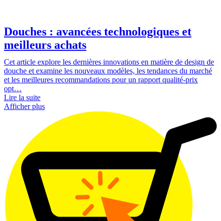
Douches : avancées technologiques et
meilleurs achats
Cet article explore les dernières innovations en matière de design de
douche et examine les nouveaux modèles, les tendances du marché
et les meilleures recommandations pour un rapport qualité-prix
opt…
Lire la suite
Afficher plus