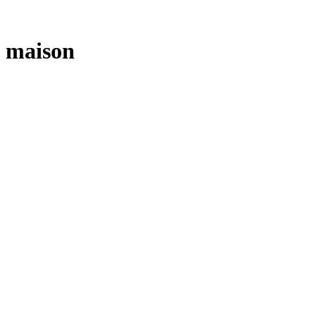
maison