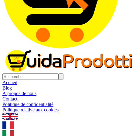
Accueil
Blog
À propos de nous
Contact
Politique de confidentialité
Politique relative aux cookies