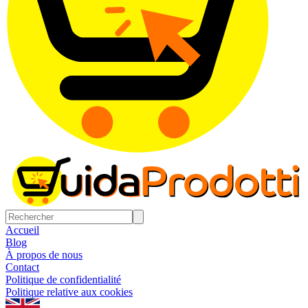
Accueil
Blog
À propos de nous
Contact
Politique de confidentialité
Politique relative aux cookies