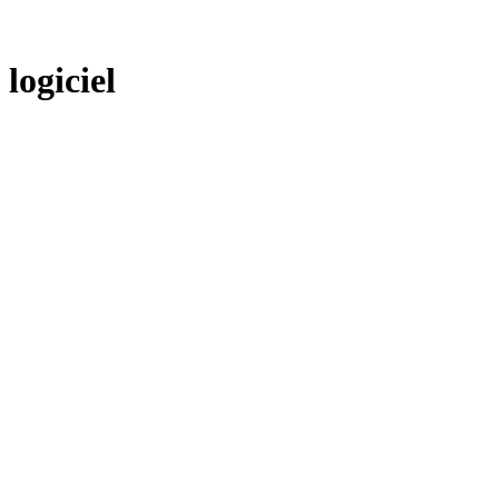
logiciel