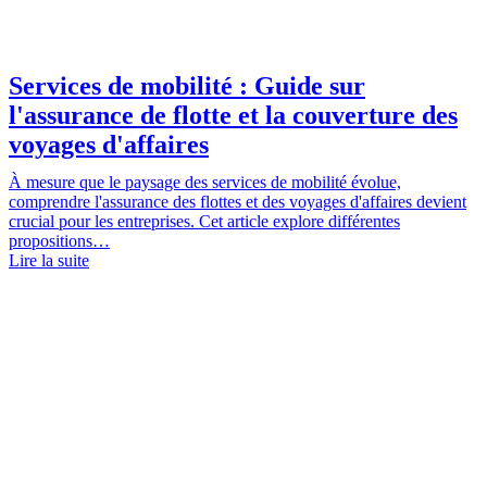
Services de mobilité : Guide sur
l'assurance de flotte et la couverture des
voyages d'affaires
À mesure que le paysage des services de mobilité évolue,
comprendre l'assurance des flottes et des voyages d'affaires devient
crucial pour les entreprises. Cet article explore différentes
propositions…
Lire la suite