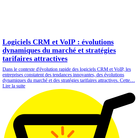
Logiciels CRM et VoIP : évolutions
dynamiques du marché et stratégies
tarifaires attractives
Dans le contexte d'évolution rapide des logiciels CRM et VoIP, les
entreprises constatent des tendances innovantes, des évolutions
dynamiques du marché et des stratégies tarifaires attractives. Cette…
Lire la suite