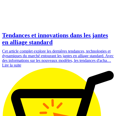
Tendances et innovations dans les jantes
en alliage standard
Cet article complet explore les dernières tendances, technologies et
dynamiques du marché entourant les jantes en alliage standard. Avec
des informations sur les nouveaux modèles, les tendances d'acha…
Lire la suite