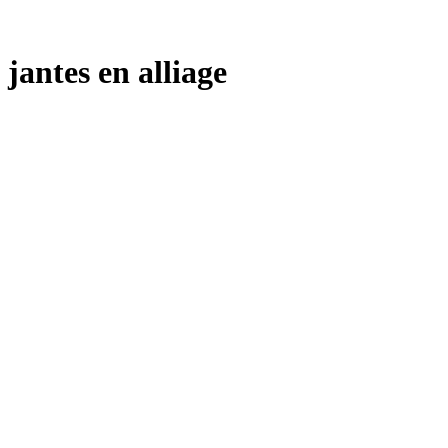
jantes en alliage