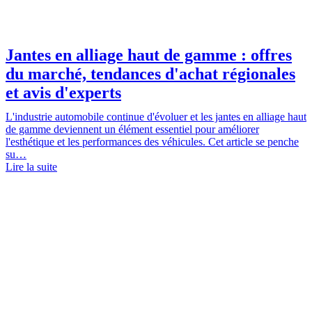
Jantes en alliage haut de gamme : offres
du marché, tendances d'achat régionales
et avis d'experts
L'industrie automobile continue d'évoluer et les jantes en alliage haut
de gamme deviennent un élément essentiel pour améliorer
l'esthétique et les performances des véhicules. Cet article se penche
su…
Lire la suite