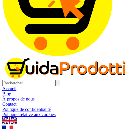
Accueil
Blog
À propos de nous
Contact
Politique de confidentialité
Politique relative aux cookies