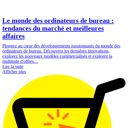
Le monde des ordinateurs de bureau :
tendances du marché et meilleures
affaires
Plongez au cœur des développements passionnants du monde des
ordinateurs de bureau. Découvrez les dernières innovations,
explorez les nouveaux modèles commercialisés et explorez la
multitude d'offres…
Lire la suite
Afficher plus