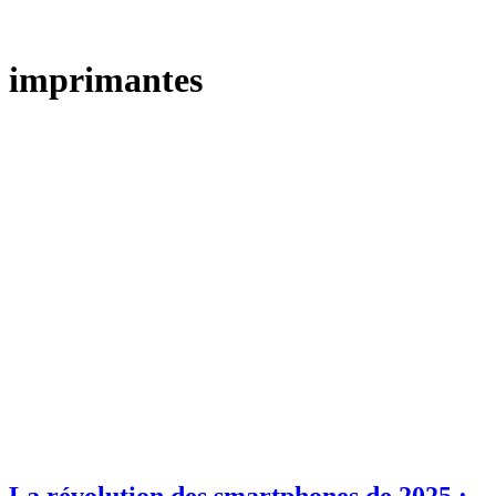
imprimantes
La révolution des smartphones de 2025 :