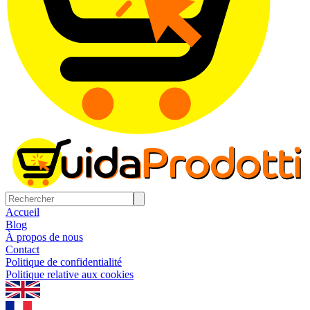
Accueil
Blog
À propos de nous
Contact
Politique de confidentialité
Politique relative aux cookies