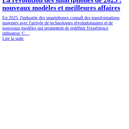
nouveaux modèles et meilleures affaires
En 2025, l'industrie des smartphones connaît des transformations
majeures avec l'arrivée de technologies révolutionnaires et de
nouveaux modèles qui promettent de redéfinir l'expérience
utilisateur. C…
Lire la suite