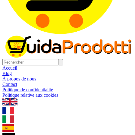
Accueil
Blog
À propos de nous
Contact
Politique de confidentialité
Politique relative aux cookies