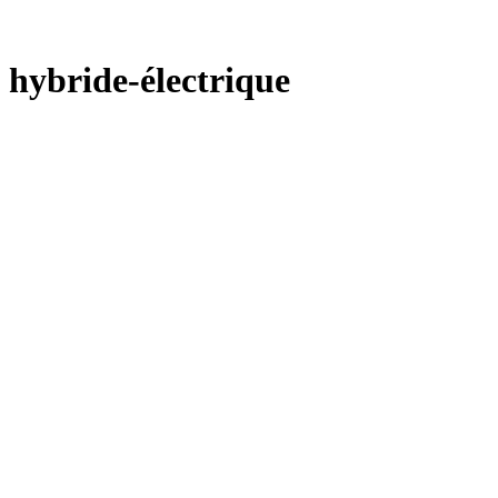
hybride-électrique