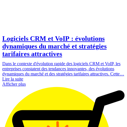
Logiciels CRM et VoIP : évolutions
dynamiques du marché et stratégies
tarifaires attractives
Dans le contexte d'évolution rapide des logiciels CRM et VoIP, les
entreprises constatent des tendances innovantes, des évolutions
dynamiques du marché et des stratégies tarifaires attractives. Cette…
Lire la suite
Afficher plus