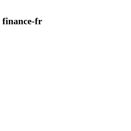
finance-fr