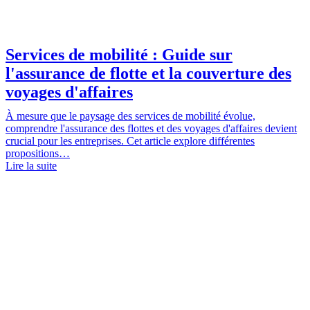
Services de mobilité : Guide sur
l'assurance de flotte et la couverture des
voyages d'affaires
À mesure que le paysage des services de mobilité évolue,
comprendre l'assurance des flottes et des voyages d'affaires devient
crucial pour les entreprises. Cet article explore différentes
propositions…
Lire la suite