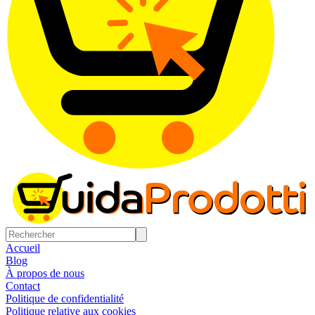
Accueil
Blog
À propos de nous
Contact
Politique de confidentialité
Politique relative aux cookies