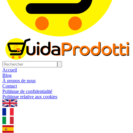
Accueil
Blog
À propos de nous
Contact
Politique de confidentialité
Politique relative aux cookies