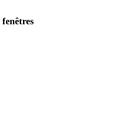
fenêtres