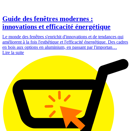
Guide des fenêtres modernes :
innovations et efficacité énergétique
Le monde des fenêtres s'enrichit d'innovations et de tendances qui
améliorent à la fois l'esthétique et l'efficacité énergétique. Des cadres
en bois aux options en aluminium, en passant par l'importan…
Lire la suite