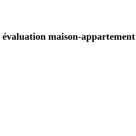
évaluation maison-appartement