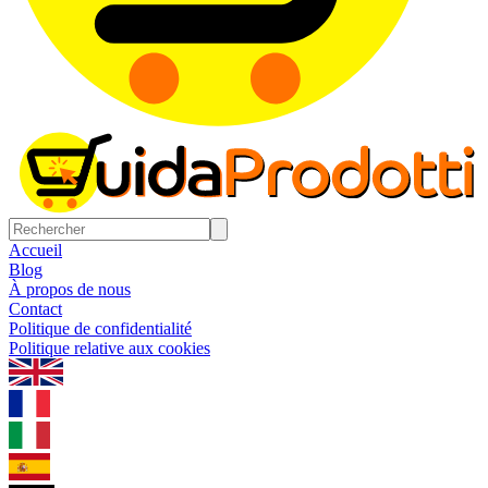
Accueil
Blog
À propos de nous
Contact
Politique de confidentialité
Politique relative aux cookies