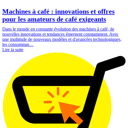
Machines à café : innovations et offres
pour les amateurs de café exigeants
Dans le monde en constante évolution des machines à café, de
nouvelles innovations et tendances émergent constamment. Avec
une multitude de nouveaux modèles et d'avancées technologiques,
les consommat…
Lire la suite