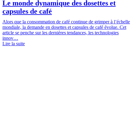
Le monde dynamique des dosettes et
capsules de café
Alors que la consommation de café continue de grimper à l’échelle
mondiale, la demande en dosettes et capsules de café évolue. Cet
article se penche sur les dernières tendances, les technologies
innov…
Lire la suite