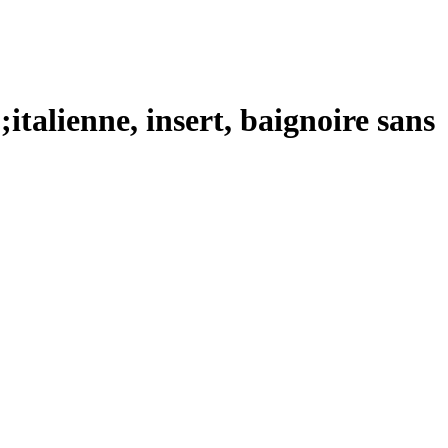
italienne, insert, baignoire sans