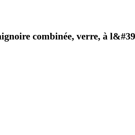
ignoire combinée, verre, à l&#39;