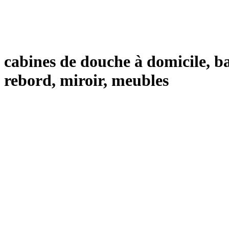
cabines de douche à domicile, ba
rebord, miroir, meubles