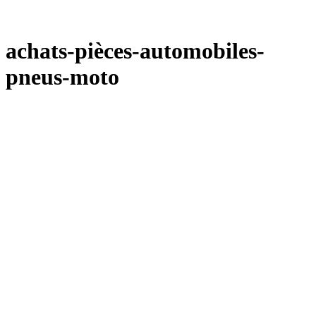
achats-pièces-automobiles-
pneus-moto