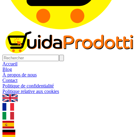
Accueil
Blog
À propos de nous
Contact
Politique de confidentialité
Politique relative aux cookies