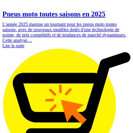
Pneus moto toutes saisons en 2025
L'année 2025 marque un tournant pour les pneus moto toutes
saisons, avec de nouveaux modèles dotés d'une technologie de
pointe, de prix compétitifs et de tendances de marché dynamiques.
Cette analyse…
Lire la suite