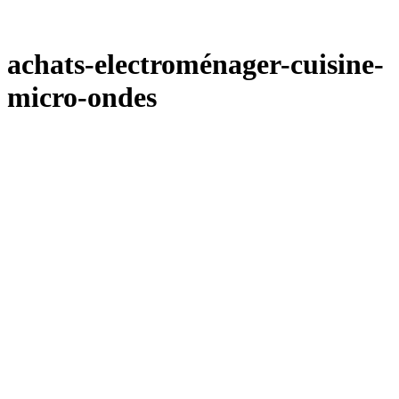
achats-electroménager-cuisine-
micro-ondes