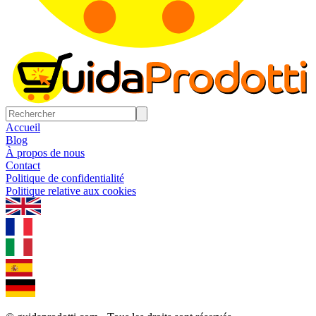
Accueil
Blog
À propos de nous
Contact
Politique de confidentialité
Politique relative aux cookies
1.0.5