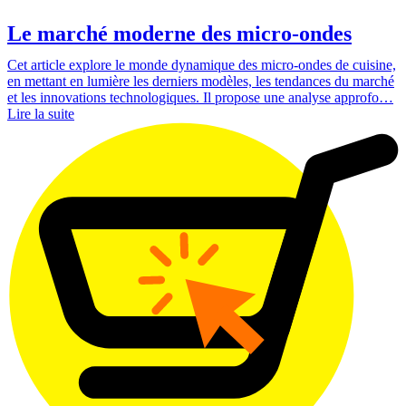
Le marché moderne des micro-ondes
Cet article explore le monde dynamique des micro-ondes de cuisine,
en mettant en lumière les derniers modèles, les tendances du marché
et les innovations technologiques. Il propose une analyse approfo…
Lire la suite