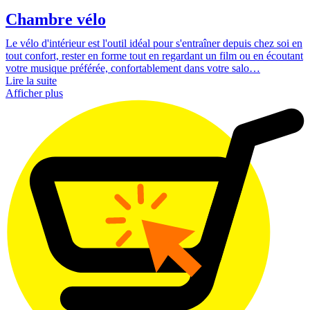
Chambre vélo
Le vélo d'intérieur est l'outil idéal pour s'entraîner depuis chez soi en
tout confort, rester en forme tout en regardant un film ou en écoutant
votre musique préférée, confortablement dans votre salo…
Lire la suite
Afficher plus