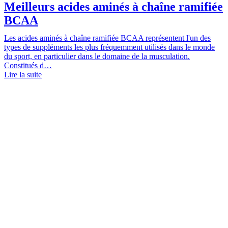
Meilleurs acides aminés à chaîne ramifiée
BCAA
Les acides aminés à chaîne ramifiée BCAA représentent l'un des
types de suppléments les plus fréquemment utilisés dans le monde
du sport, en particulier dans le domaine de la musculation.
Constitués d…
Lire la suite