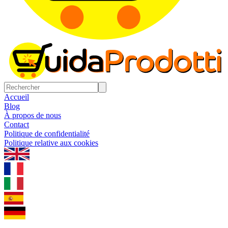
Accueil
Blog
À propos de nous
Contact
Politique de confidentialité
Politique relative aux cookies
1.0.5