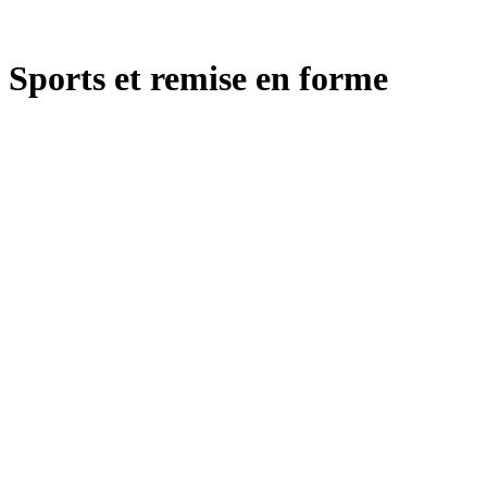
Sports et remise en forme