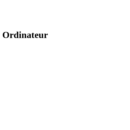
Ordinateur