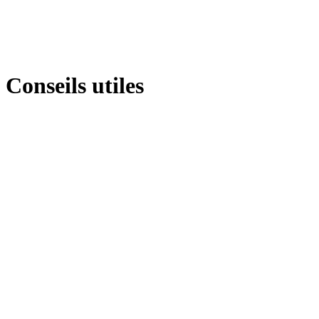
Conseils utiles