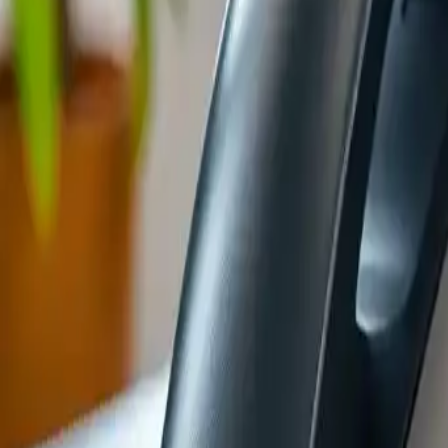
Abonnements à la téléphonie fixe