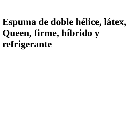
Espuma de doble hélice, látex,
Queen, firme, híbrido y
refrigerante