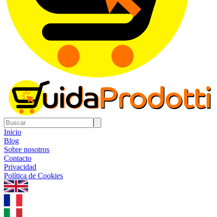
Inicio
Blog
Sobre nosotros
Contacto
Privacidad
Política de Cookies