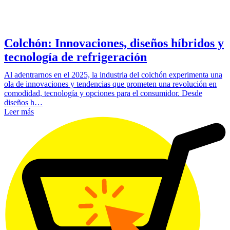
Colchón: Innovaciones, diseños híbridos y
tecnología de refrigeración
Al adentrarnos en el 2025, la industria del colchón experimenta una
ola de innovaciones y tendencias que prometen una revolución en
comodidad, tecnología y opciones para el consumidor. Desde
diseños h…
Leer más