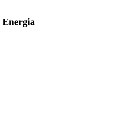
Energia