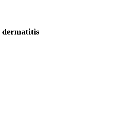
dermatitis