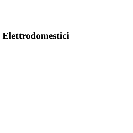
Elettrodomestici