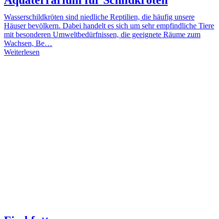
Wasserschildkröten sind niedliche Reptilien, die häufig unsere
Häuser bevölkern. Dabei handelt es sich um sehr empfindliche Tiere
mit besonderen Umweltbedürfnissen, die geeignete Räume zum
Wachsen, Be…
Weiterlesen