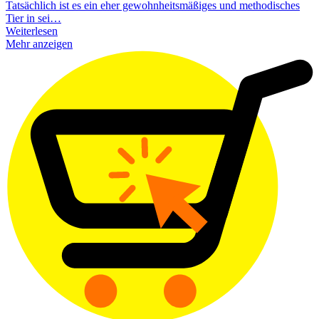
Tatsächlich ist es ein eher gewohnheitsmäßiges und methodisches
Tier in sei…
Weiterlesen
Mehr anzeigen