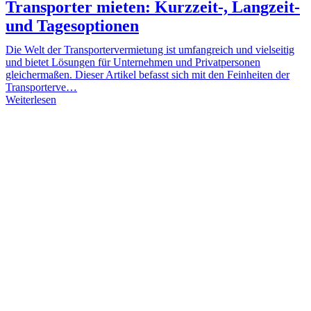
Transporter mieten: Kurzzeit-, Langzeit-
und Tagesoptionen
Die Welt der Transportervermietung ist umfangreich und vielseitig
und bietet Lösungen für Unternehmen und Privatpersonen
gleichermaßen. Dieser Artikel befasst sich mit den Feinheiten der
Transporterve…
Weiterlesen