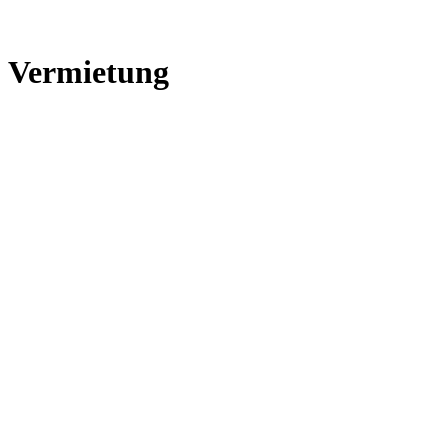
Vermietung