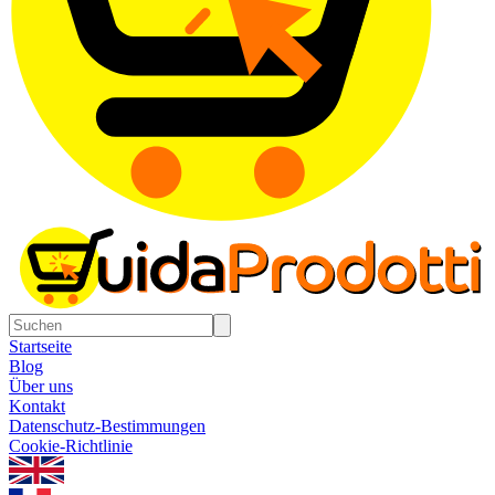
Startseite
Blog
Über uns
Kontakt
Datenschutz-Bestimmungen
Cookie-Richtlinie