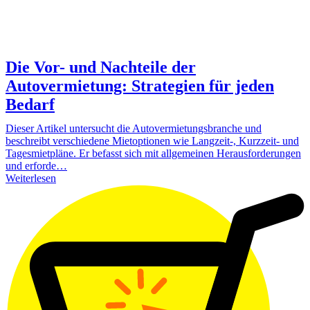
Die Vor- und Nachteile der
Autovermietung: Strategien für jeden
Bedarf
Dieser Artikel untersucht die Autovermietungsbranche und
beschreibt verschiedene Mietoptionen wie Langzeit-, Kurzzeit- und
Tagesmietpläne. Er befasst sich mit allgemeinen Herausforderungen
und erforde…
Weiterlesen