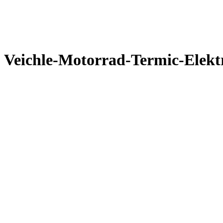
Veichle-Motorrad-Termic-Elekt