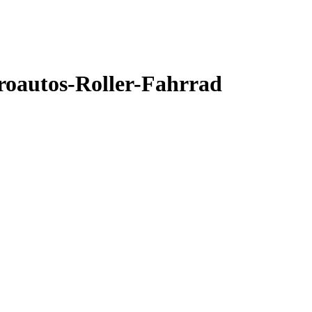
roautos-Roller-Fahrrad