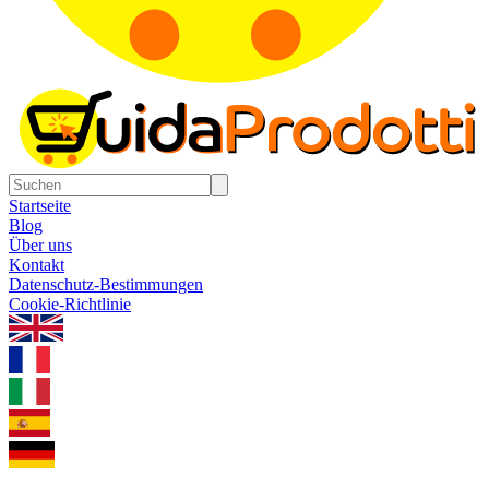
Startseite
Blog
Über uns
Kontakt
Datenschutz-Bestimmungen
Cookie-Richtlinie
1.0.5