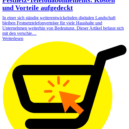
und Vorteile aufgedeckt
In einer sich ständig weiterentwickelnden digitalen Landschaft
bleiben Festnetztelefonverträge für viele Haushalte und
Unternehmen weiterhin von Bedeutung. Dieser Artikel befasst sich
mit den verschie…
Weiterlesen