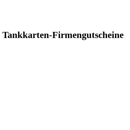
Tankkarten-Firmengutscheine