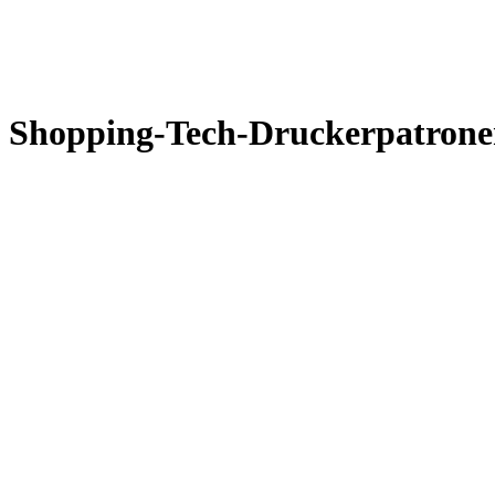
Shopping-Tech-Druckerpatron