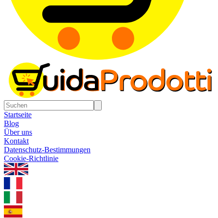
Startseite
Blog
Über uns
Kontakt
Datenschutz-Bestimmungen
Cookie-Richtlinie