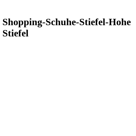
Shopping-Schuhe-Stiefel-Hohe
Stiefel