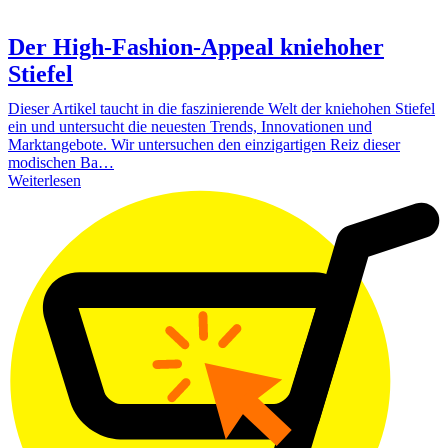
Der High-Fashion-Appeal kniehoher
Stiefel
Dieser Artikel taucht in die faszinierende Welt der kniehohen Stiefel
ein und untersucht die neuesten Trends, Innovationen und
Marktangebote. Wir untersuchen den einzigartigen Reiz dieser
modischen Ba…
Weiterlesen